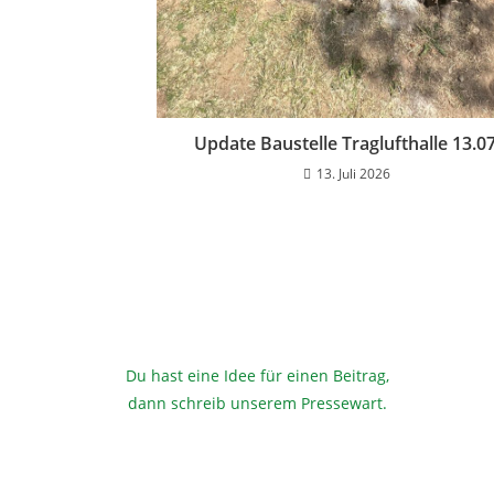
Update Baustelle Traglufthalle 13.07
13. Juli 2026
Du hast eine Idee für einen Beitrag,
dann schreib unserem Pressewart
.