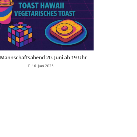
 Mannschaftsabend 20. Juni ab 19 Uhr
16. Juni 2025