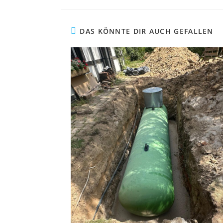
DAS KÖNNTE DIR AUCH GEFALLEN