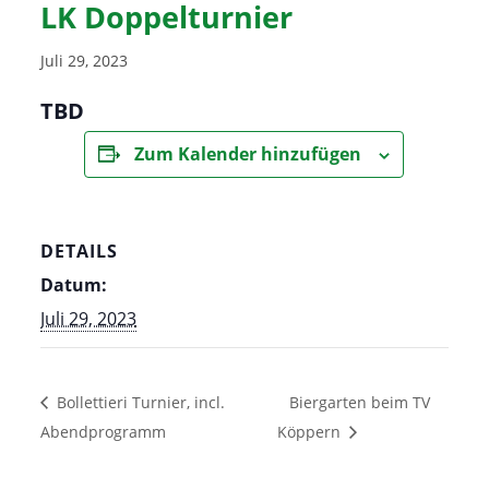
LK Doppelturnier
Juli 29, 2023
TBD
Zum Kalender hinzufügen
DETAILS
Datum:
Juli 29, 2023
Bollettieri Turnier, incl.
Biergarten beim TV
Abendprogramm
Köppern