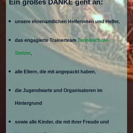
Ein großes DANKE
geht an:
unsere ehrenamtlichen Helferinnen und Helfer,
das engagierte Trainerteam
Tennisschule-
Stetzer
,
alle Eltern, die mit angepackt haben,
die Jugendwarte und Organisatoren im
Hintergrund
sowie alle Kinder, die mit ihrer Freude und