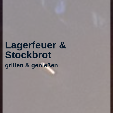
Lagerfeuer &
Stockbrot
grillen & genießen