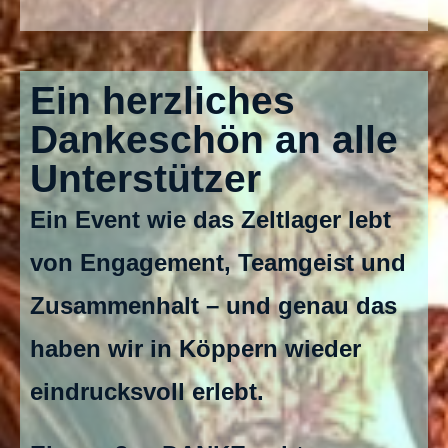
Ein herzliches
Dankeschön an alle
Unterstützer
Ein Event wie das Zeltlager lebt
von Engagement, Teamgeist und
Zusammenhalt – und genau das
haben wir in Köppern wieder
eindrucksvoll erlebt.