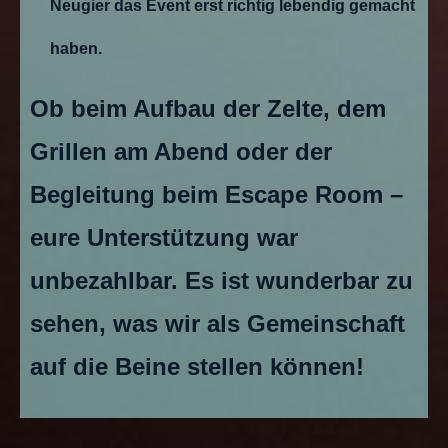
Neugier das Event erst richtig lebendig gemacht
haben.
Ob beim Aufbau der Zelte, dem
Grillen am Abend oder der
Begleitung beim Escape Room –
eure Unterstützung war
unbezahlbar. Es ist wunderbar zu
sehen, was wir als Gemeinschaft
auf die Beine stellen können!