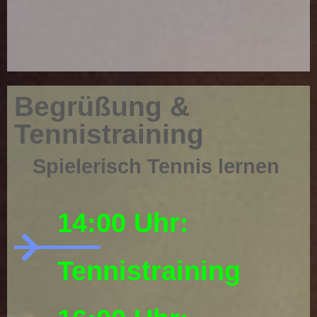
Begrüßung &
Tennistraining
Spielerisch Tennis lernen
14:00 Uhr:
Tennistraining