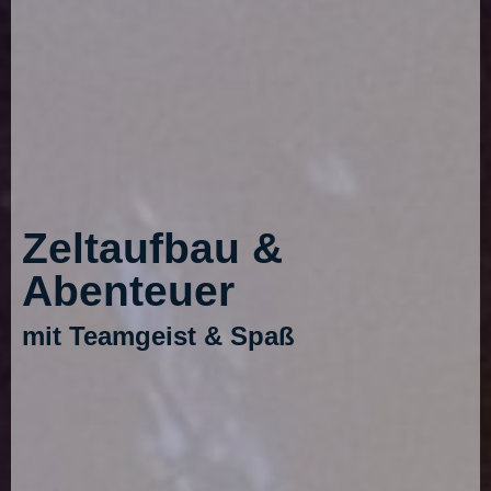
Zeltaufbau &
Abenteuer
mit Teamgeist & Spaß