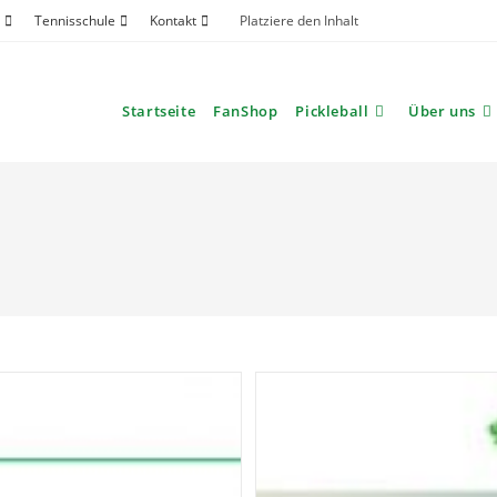
Tennisschule
Kontakt
Platziere den Inhalt
Startseite
FanShop
Pickleball
Über uns