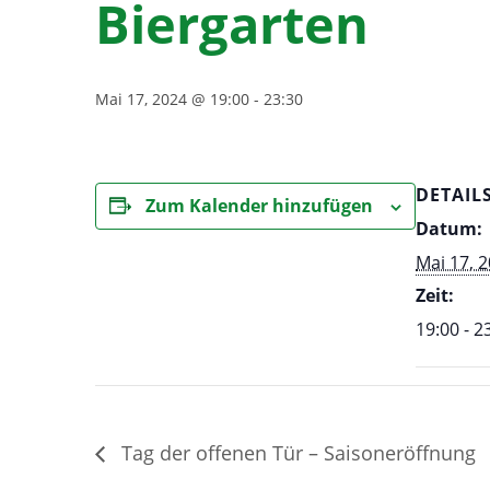
Biergarten
Mai 17, 2024 @ 19:00
-
23:30
DETAIL
Zum Kalender hinzufügen
Datum:
Mai 17, 
Zeit:
19:00 - 2
Tag der offenen Tür – Saisoneröffnung