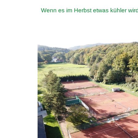
Wenn es im Herbst etwas kühler wird