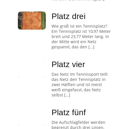
Platz drei
Wie groß ist ein Tennisplatz?
Ein Tennisplatz ist 10,97 Meter
breit und 23,77 Meter lang. In
der Mitte wird ein Netz
gespannt, das den […]
Platz vier
Das Netz Im Tennissport teilt
das Netz den Tennisplatz in
zwei Hälften und ist meist
weiß eingefasst, das Netz
selbst […]
Platz fünf
Die Aufschlagfelder werden
begrenzt durch drei Linien.