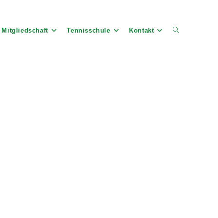
Mitgliedschaft
Tennisschule
Kontakt