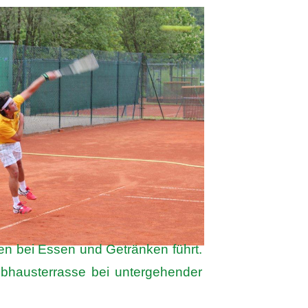
n bei Essen und Getränken führt.
ubhausterrasse bei
untergehender