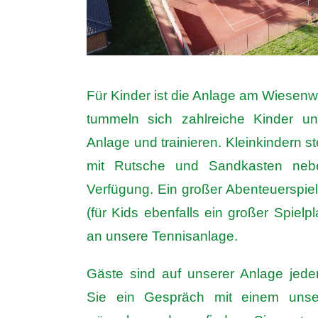
Für Kinder ist die Anlage am Wiesenw
tummeln sich zahlreiche Kinder u
Anlage und trainieren. Kleinkindern ste
mit Rutsche und Sandkasten ne
Verfügung.
Ein großer Abenteuerspie
(für Kids ebenfalls ein großer Spielp
an unsere Tennisanlage.
Gäste sind auf unserer Anlage jede
Sie ein Gespräch mit einem unser