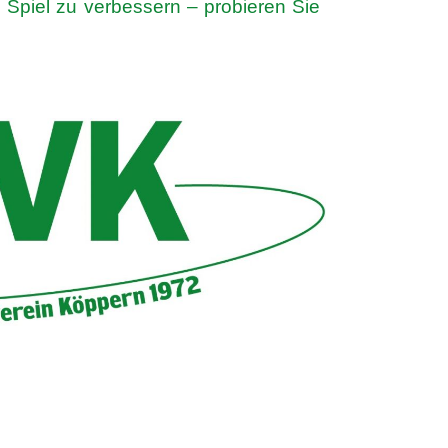
Spiel zu verbessern – probieren Sie