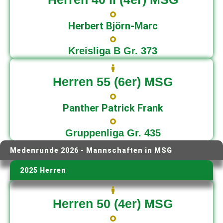
Herbert Björn-Marc
Kreisliga B Gr. 373
Herren 55 (6er) MSG
Panther Patrick Frank
Gruppenliga Gr. 435
Medenrunde 2026 - Mannschaften in MSG
2025 Herren
Herren 50 (4er) MSG