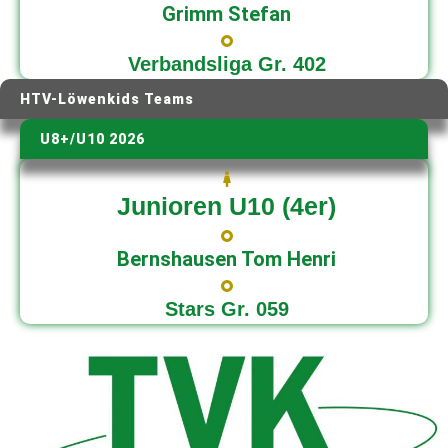
Grimm Stefan
Verbandsliga Gr. 402
HTV-Löwenkids Teams
U8+/U10 2026
Junioren U10 (4er)
Bernshausen Tom Henri
Stars Gr. 059