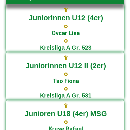
Juniorinnen U12 (4er)
Ovcar Lisa
Kreisliga A Gr. 523
Juniorinnen U12 II (2er)
Tao Fiona
Kreisliga A Gr. 531
Junioren U18 (4er) MSG
Kruse Rafael