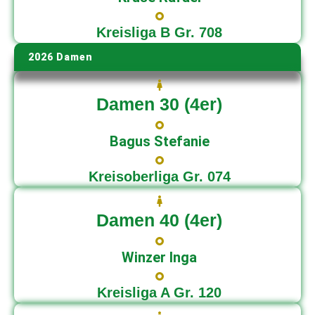
Kreisliga B Gr. 708
2026 Damen
Damen 30 (4er)
Bagus Stefanie
Kreisoberliga Gr. 074
Damen 40 (4er)
Winzer Inga
Kreisliga A Gr. 120