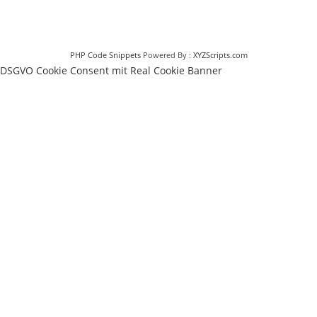
PHP Code Snippets
Powered By :
XYZScripts.com
DSGVO Cookie Consent mit Real Cookie Banner