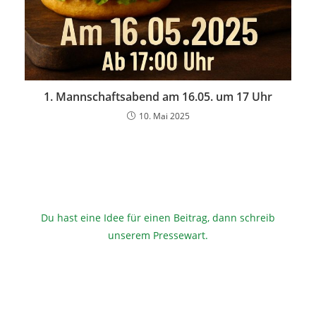
1. Mannschaftsabend am 16.05. um 17 Uhr
10. Mai 2025
Du hast eine Idee für einen Beitrag, dann schreib
unserem Pressewart
.