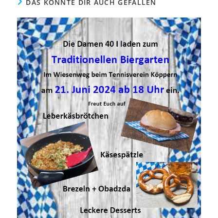
DAS KÖNNTE DIR AUCH GEFALLEN