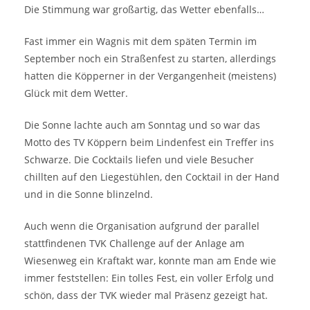
Die Stimmung war großartig, das Wetter ebenfalls…
Fast immer ein Wagnis mit dem späten Termin im
September noch ein Straßenfest zu starten, allerdings
hatten die Köpperner in der Vergangenheit (meistens)
Glück mit dem Wetter.
Die Sonne lachte auch am Sonntag und so war das
Motto des TV Köppern beim Lindenfest ein Treffer ins
Schwarze. Die Cocktails liefen und viele Besucher
chillten auf den Liegestühlen, den Cocktail in der Hand
und in die Sonne blinzelnd.
Auch wenn die Organisation aufgrund der parallel
stattfindenen TVK Challenge auf der Anlage am
Wiesenweg ein Kraftakt war, konnte man am Ende wie
immer feststellen: Ein tolles Fest, ein voller Erfolg und
schön, dass der TVK wieder mal Präsenz gezeigt hat.