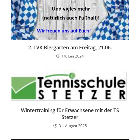
2. TVK Biergarten am Freitag, 21.06.
14. Juni 2024
Wintertraining für Erwachsene mit der TS
Stetzer
31. August 2025