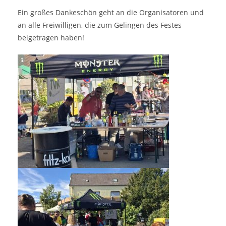
Ein großes Dankeschön geht an die Organisatoren und
an alle Freiwilligen, die zum Gelingen des Festes
beigetragen haben!