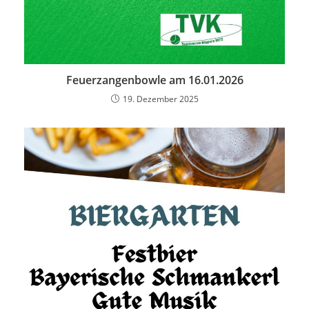
Feuerzangenbowle am 16.01.2026
19. Dezember 2025