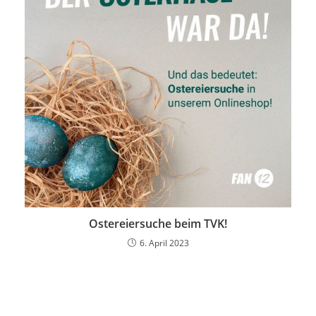
Ostereiersuche beim TVK!
6. April 2023