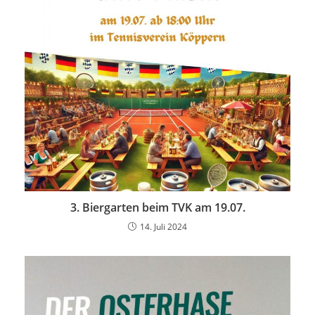
3. Biergarten beim TVK am 19.07.
14. Juli 2024