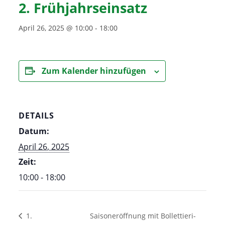
2. Frühjahrseinsatz
April 26, 2025 @ 10:00
-
18:00
Zum Kalender hinzufügen
DETAILS
Datum:
April 26, 2025
Zeit:
10:00 - 18:00
1.
Saisoneröffnung mit Bollettieri-