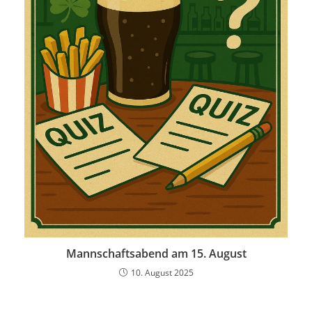
Mannschaftsabend am 15. August
10. August 2025