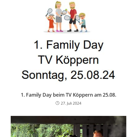
1. Family Day beim TV Köppern am 25.08.
27. Juli 2024