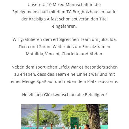
Unsere U-10 Mixed Mannschaft in der
Spielgemeinschaft mit dem TC Burgholzhausen hat in
der Kreisliga A fast schon souverän den Titel
eingefahren.
Wir gratulieren dem erfolgreichen Team um Julia, Ida,
Fiona und Saran. Weiterhin zum Einsatz kamen
Mathilda, Vincent, Charlotte und Abdan.
Neben dem sportlichen Erfolg war es besonders schön
zu erleben, dass das Team eine Einheit war und mit
einer Menge Spaß auf und neben dem Platz reüssierte.
Herzlichen Glückwunsch an alle Beteiligten!