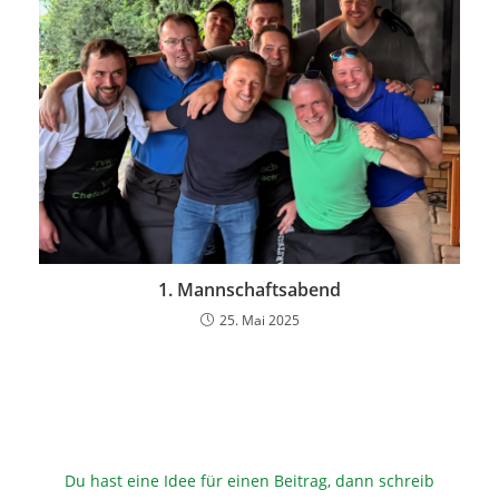
1. Mannschaftsabend
25. Mai 2025
Du hast eine Idee für einen Beitrag, dann schreib