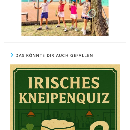
DAS KÖNNTE DIR AUCH GEFALLEN