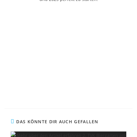
DAS KÖNNTE DIR AUCH GEFALLEN