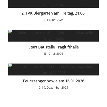
2. TVK Biergarten am Freitag, 21.06.
14. Juni 2024
Start Baustelle Traglufthalle
12. Juli 2026
Feuerzangenbowle am 16.01.2026
19. Dezember 2025