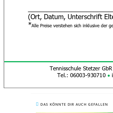
DAS KÖNNTE DIR AUCH GEFALLEN