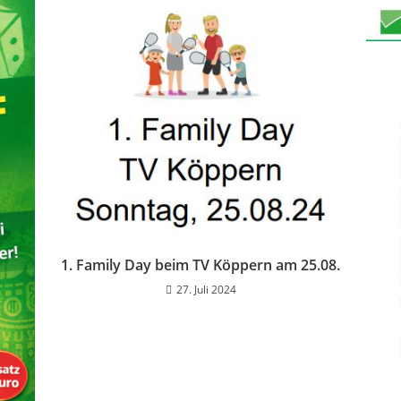
1. Family Day beim TV Köppern am 25.08.
27. Juli 2024