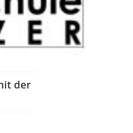
it der